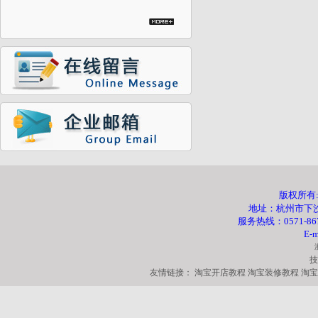
版权所有
地址：杭州市下沙
服务热线：0571-867
E-ma
技
友情链接：
淘宝开店教程
淘宝装修教程
淘宝