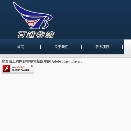
首页
关于我们
服务项目
此页面上的内容需要较新版本的 Adobe Flash Player。