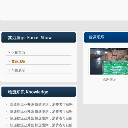
货运现场
运输实力
货运现场
车辆展示
仓库展示
快递物流业升级 快递慢到，消费者可获赔
快递物流业升级 快递慢到，消费者可获赔
快递物流业升级 快递慢到，消费者可获赔
快递物流业升级 快递慢到，消费者可获赔